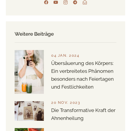
Weitere Beiträge
04 JAN. 2024
Übersäuerung des Körpers:
Ein verbreitetes Phänomen
besonders nach Feiertagen
und Festlichkeiten
20 NOV. 2023
Die Transformative Kraft der
Ahnenheilung