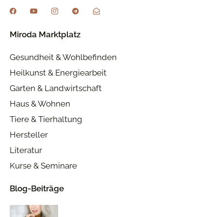
Miroda Marktplatz
Gesundheit & Wohlbefinden
Heilkunst & Energiearbeit
Garten & Landwirtschaft
Haus & Wohnen
Tiere & Tierhaltung
Hersteller
Literatur
Kurse & Seminare
Blog-Beiträge