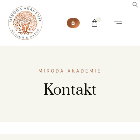
MIRODA AKADEMIE
Kontakt