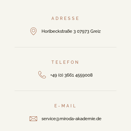
ADRESSE
Horlbeckstraße 3 07973 Greiz
TELEFON
+49 (0) 3661 4559008
E-MAIL
service@miroda-akademie.de