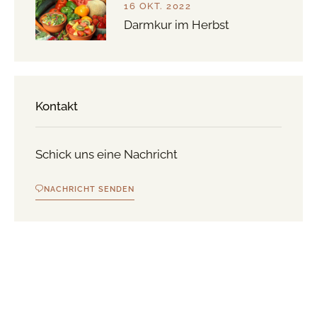
16 OKT. 2022
Darmkur im Herbst
Kontakt
Schick uns eine Nachricht
NACHRICHT SENDEN