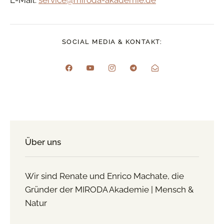
SOCIAL MEDIA & KONTAKT:
Über uns
Wir sind Renate und Enrico Machate, die
Gründer der MIRODA Akademie | Mensch &
Natur