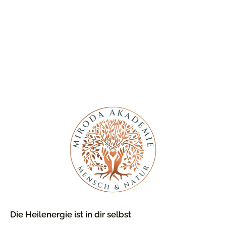
Die Heilenergie ist in dir selbst