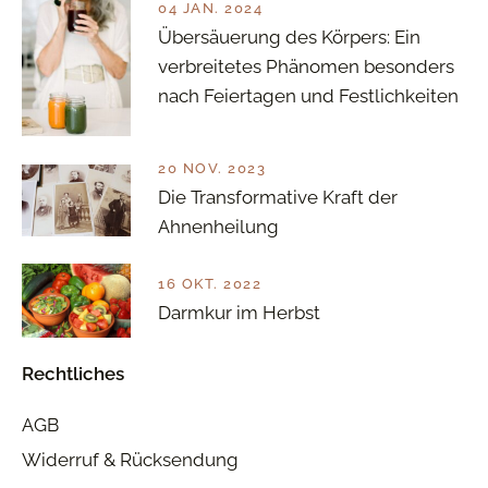
04 JAN. 2024
Übersäuerung des Körpers: Ein
verbreitetes Phänomen besonders
nach Feiertagen und Festlichkeiten
20 NOV. 2023
Die Transformative Kraft der
Ahnenheilung
16 OKT. 2022
Darmkur im Herbst
Rechtliches
AGB
Widerruf & Rücksendung