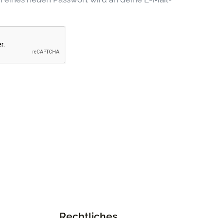
Rechtliches