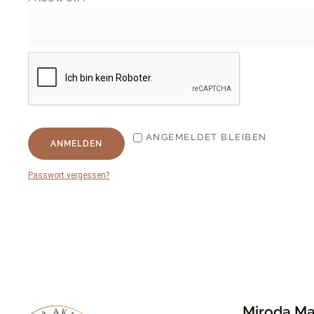
ANGEMELDET BLEIBEN
ANMELDEN
Passwort vergessen?
Miroda Ma