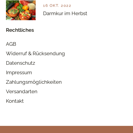
16 OKT. 2022
Darmkur im Herbst
Rechtliches
AGB
Widerruf & Rücksendung
Datenschutz
Impressum
Zahlungsmöglichkeiten
Versandarten
Kontakt