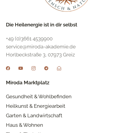
Die Heilenergie ist in dir selbst
+49 (0)3661 4539900
service@miroda-akademie.de
Horlbeckstraße 3, 07973 Greiz
Miroda Marktplatz
Gesundheit & Wohlbefinden
Heilkunst & Energiearbeit
Garten & Landwirtschaft
Haus & Wohnen