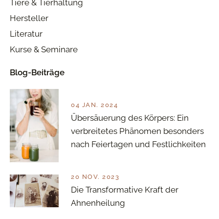
Tiere & Tierhaltung
Hersteller
Literatur
Kurse & Seminare
Blog-Beiträge
04 JAN. 2024
Übersäuerung des Körpers: Ein
verbreitetes Phänomen besonders
nach Feiertagen und Festlichkeiten
20 NOV. 2023
Die Transformative Kraft der
Ahnenheilung