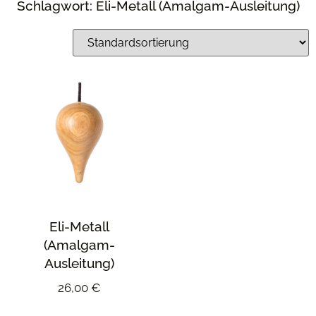
Schlagwort: Eli-Metall (Amalgam-Ausleitung)
Eli-Metall
(Amalgam-
Ausleitung)
26,00
€