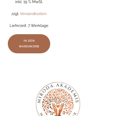
inkl. 19 % MwSt.
zzgl.
Versandkosten
Lieferzeit:
7 Werktage
IN DEN
WARENKORB