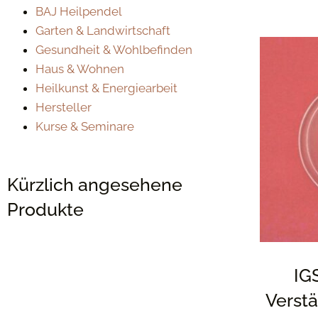
BAJ Heilpendel
Garten & Landwirtschaft
Gesundheit & Wohlbefinden
Haus & Wohnen
Heilkunst & Energiearbeit
Hersteller
Kurse & Seminare
Kürzlich angesehene
Produkte
IG
Verstä