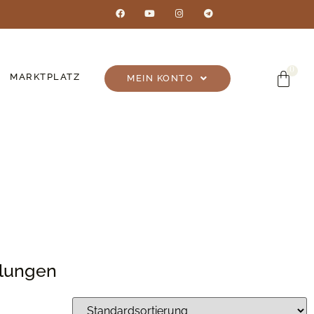
MARKTPLATZ
MEIN KONTO
llungen