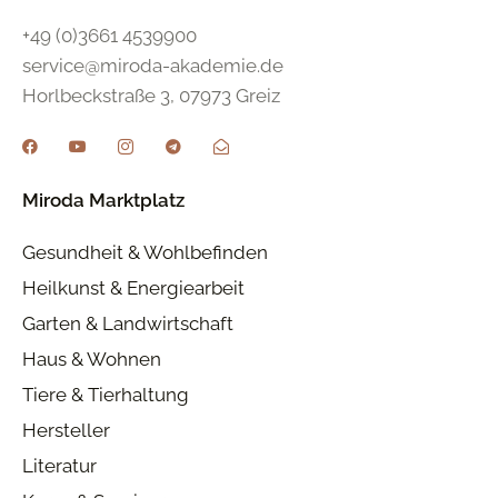
+49 (0)3661 4539900
service@miroda-akademie.de
Horlbeckstraße 3, 07973 Greiz
Miroda Marktplatz
Gesundheit & Wohlbefinden
Heilkunst & Energiearbeit
Garten & Landwirtschaft
Haus & Wohnen
Tiere & Tierhaltung
Hersteller
Literatur