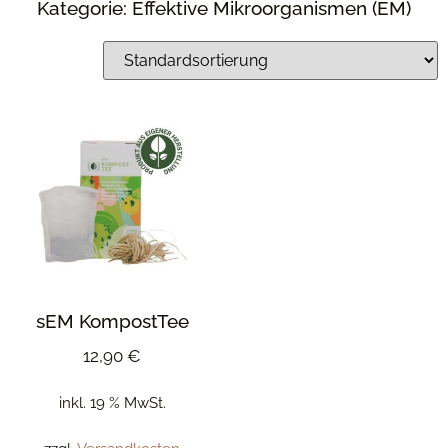
Kategorie: Effektive Mikroorganismen (EM)
sEM KompostTee
12,90
€
inkl. 19 % MwSt.