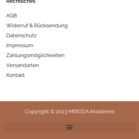
Rechtliches
AGB
Widerruf & Rücksendung
Datenschutz
Impressum
Zahlungsmöglichkeiten
Versandarten
Kontakt
Copyright © 2023 MIRODA Akademie