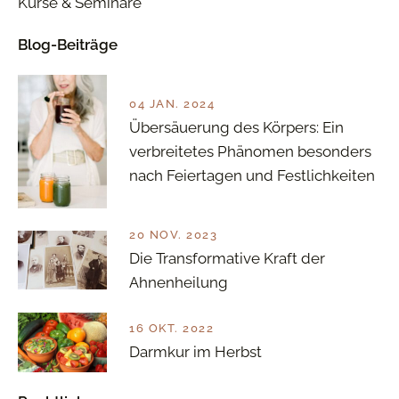
Kurse & Seminare
Blog-Beiträge
04 JAN. 2024
Übersäuerung des Körpers: Ein
verbreitetes Phänomen besonders
nach Feiertagen und Festlichkeiten
20 NOV. 2023
Die Transformative Kraft der
Ahnenheilung
16 OKT. 2022
Darmkur im Herbst