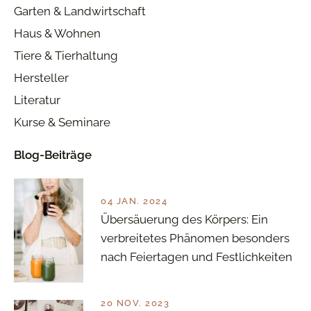
Garten & Landwirtschaft
Haus & Wohnen
Tiere & Tierhaltung
Hersteller
Literatur
Kurse & Seminare
Blog-Beiträge
04 JAN. 2024
Übersäuerung des Körpers: Ein
verbreitetes Phänomen besonders
nach Feiertagen und Festlichkeiten
20 NOV. 2023