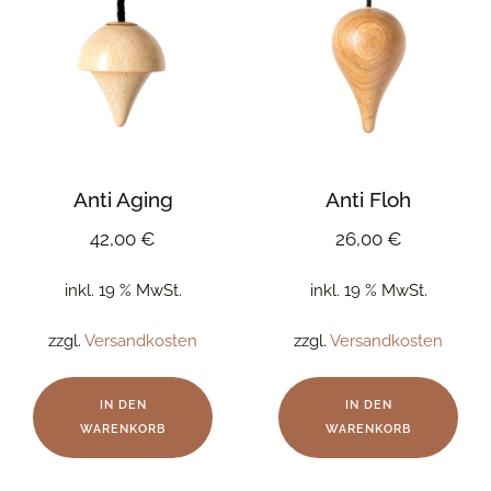
Anti Aging
Anti Floh
42,00
€
26,00
€
inkl. 19 % MwSt.
inkl. 19 % MwSt.
zzgl.
Versandkosten
zzgl.
Versandkosten
IN DEN
IN DEN
WARENKORB
WARENKORB