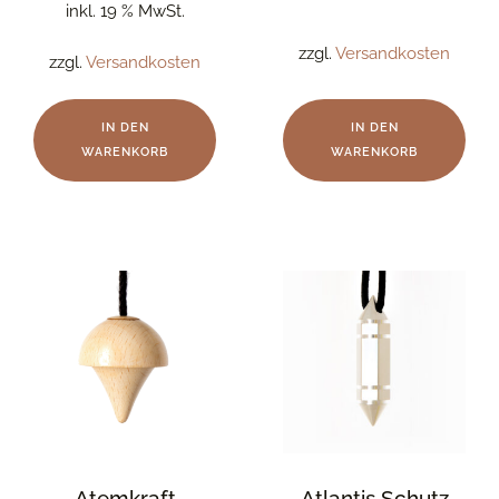
inkl. 19 % MwSt.
zzgl.
Versandkosten
zzgl.
Versandkosten
IN DEN
IN DEN
WARENKORB
WARENKORB
Atemkraft
Atlantis Schutz