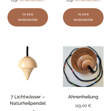
IN DEN
IN DEN
WARENKORB
WARENKORB
7 Lichtwässer –
Ahnenheilung
Naturheilpendel
119,00
€