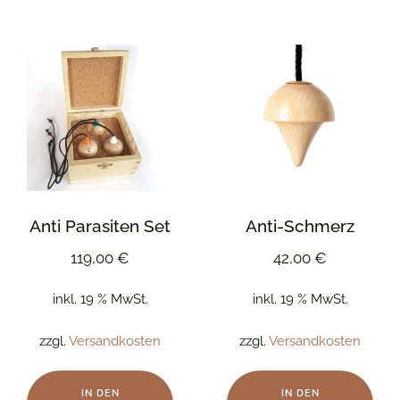
Anti Parasiten Set
Anti-Schmerz
119,00
€
42,00
€
inkl. 19 % MwSt.
inkl. 19 % MwSt.
zzgl.
Versandkosten
zzgl.
Versandkosten
IN DEN
IN DEN