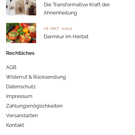
Die Transformative Kraft der
Ahnenheilung
16 OKT. 2022
Darmkur im Herbst
Rechtliches
AGB
Widerruf & Rücksendung
Datenschutz
Impressum
Zahlungsmöglichkeiten
Versandarten
Kontakt