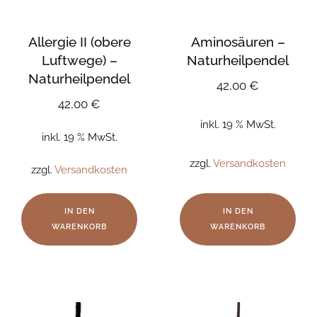
Allergie II (obere
Aminosäuren –
Luftwege) –
Naturheilpendel
Naturheilpendel
42,00
€
42,00
€
inkl. 19 % MwSt.
inkl. 19 % MwSt.
zzgl.
Versandkosten
zzgl.
Versandkosten
IN DEN
IN DEN
WARENKORB
WARENKORB