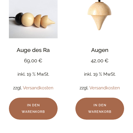
Auge des Ra
Augen
69,00
€
42,00
€
inkl. 19 % MwSt.
inkl. 19 % MwSt.
zzgl.
Versandkosten
zzgl.
Versandkosten
IN DEN
IN DEN
WARENKORB
WARENKORB