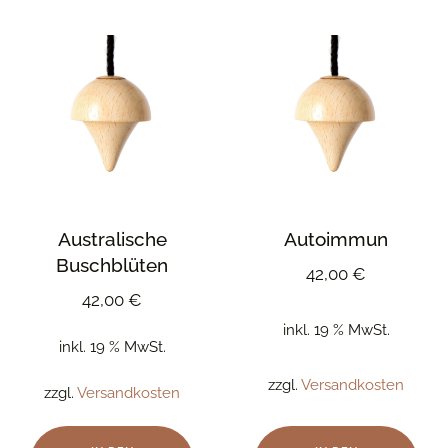
Australische
Autoimmun
Buschblüten
42,00
€
42,00
€
inkl. 19 % MwSt.
inkl. 19 % MwSt.
zzgl.
Versandkosten
zzgl.
Versandkosten