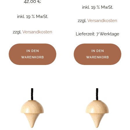
42,00
€
inkl. 19 % MwSt.
inkl. 19 % MwSt.
zzgl.
Versandkosten
zzgl.
Versandkosten
Lieferzeit:
7 Werktage
IN DEN
IN DEN
WARENKORB
WARENKORB