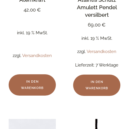
Amulett Pendel
42,00
€
versilbert
69,00
€
inkl. 19 % MwSt.
inkl. 19 % MwSt.
zzgl.
Versandkosten
zzgl.
Versandkosten
Lieferzeit:
7 Werktage
IN DEN
IN DEN
WARENKORB
WARENKORB