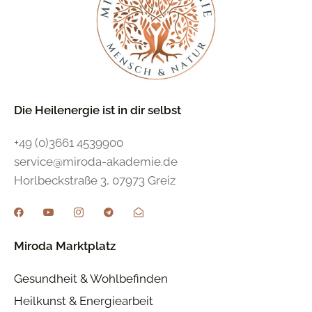
Die Heilenergie ist in dir selbst
+49 (0)3661 4539900
service@miroda-akademie.de
Horlbeckstraße 3, 07973 Greiz
Miroda Marktplatz
Gesundheit & Wohlbefinden
Heilkunst & Energiearbeit