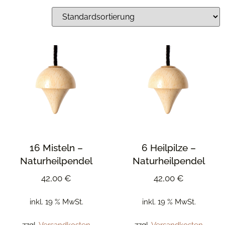
16 Misteln –
6 Heilpilze –
Naturheilpendel
Naturheilpendel
42,00
€
42,00
€
inkl. 19 % MwSt.
inkl. 19 % MwSt.
zzgl.
Versandkosten
zzgl.
Versandkosten