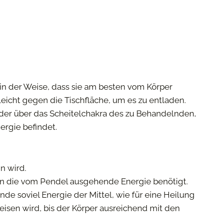
in der Weise, dass sie am besten vom Körper
icht gegen die Tischfläche, um es zu entladen.
der über das Scheitelchakra des zu Behandelnden,
ergie befindet.
n wird.
son die vom Pendel ausgehende Energie benötigt.
e soviel Energie der Mittel, wie für eine Heilung
reisen wird, bis der Körper ausreichend mit den