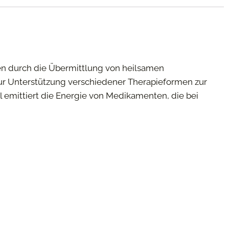
n durch die Übermittlung von heilsamen
ur Unterstützung verschiedener Therapieformen zur
emittiert die Energie von Medikamenten, die bei