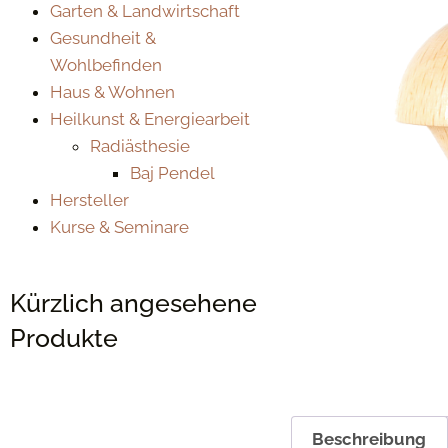
Garten & Landwirtschaft
Gesundheit &
Wohlbefinden
Haus & Wohnen
Heilkunst & Energiearbeit
Radiästhesie
Baj Pendel
Hersteller
Kurse & Seminare
Kürzlich angesehene
Produkte
Beschreibung