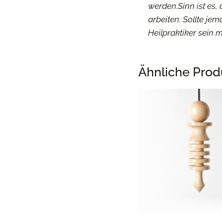
werden.Sinn ist es,
arbeiten. Sollte je
Heilpraktiker sein 
Ähnliche Prod