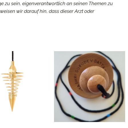
Lage zu sein, eigenverantwortlich an seinen Themen zu
weisen wir darauf hin, dass dieser Arzt oder