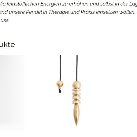
 die feinstofflichen Energien zu erhöhen und selbst in der 
mand unsere Pendel in Therapie und Praxis einsetzen wollen, 
muss.
ukte