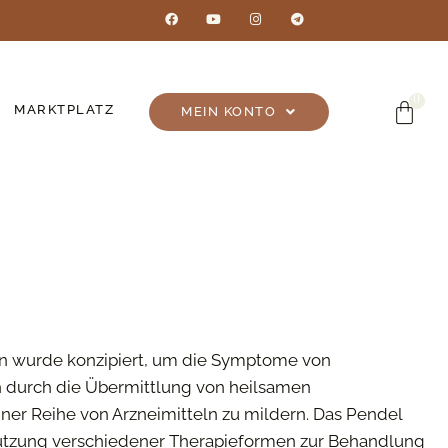
MARKTPLATZ
MEIN KONTO
n wurde konzipiert, um die Symptome von
durch die Übermittlung von heilsamen
er Reihe von Arzneimitteln zu mildern. Das Pendel
tützung verschiedener Therapieformen zur Behandlung