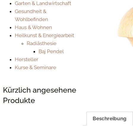
Garten & Landwirtschaft
Gesundheit &
Wohlbefinden
Haus & Wohnen
Heilkunst & Energiearbeit
Radiästhesie
Baj Pendel
Hersteller
Kurse & Seminare
Kürzlich angesehene
Produkte
Beschreibung