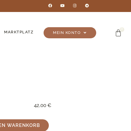
MARKTPLATZ
MEIN KONTO
42,00
€
DEN WARENKORB