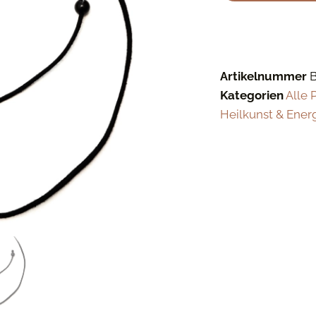
Artikelnummer
Kategorien
Alle 
Heilkunst & Ener