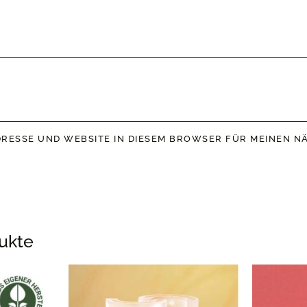
DRESSE UND WEBSITE IN DIESEM BROWSER FÜR MEINEN 
ukte