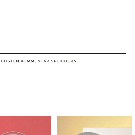
NÄCHSTEN KOMMENTAR SPEICHERN.