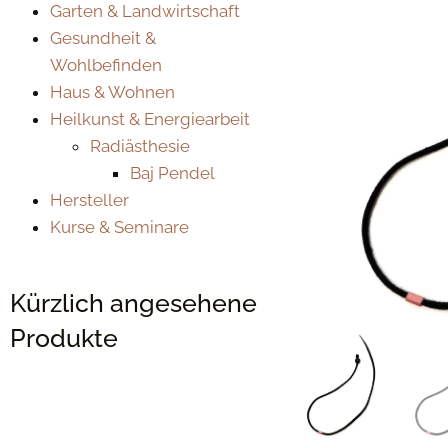
Garten & Landwirtschaft
Gesundheit &
Wohlbefinden
Haus & Wohnen
Heilkunst & Energiearbeit
Radiästhesie
Baj Pendel
Hersteller
Kurse & Seminare
Kürzlich angesehene
Produkte