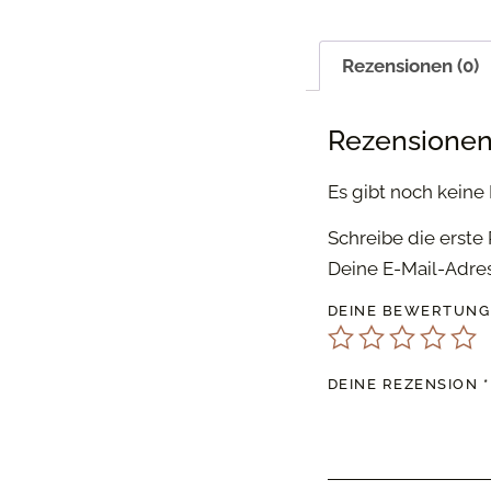
Rezensionen (0)
Rezensione
Es gibt noch keine
Schreibe die erste
Deine E-Mail-Adress
DEINE BEWERTUN
DEINE REZENSION
*