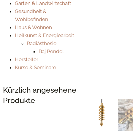
Garten & Landwirtschaft
Gesundheit &
Wohlbefinden
Haus & Wohnen
Heilkunst & Energiearbeit
Radiästhesie
Baj Pendel
Hersteller
Kurse & Seminare
Kürzlich angesehene
Produkte