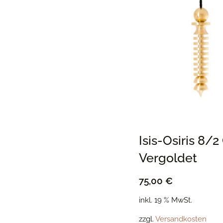
Isis-Osiris 8/2
Vergoldet
75,00
€
inkl. 19 % MwSt.
zzgl.
Versandkosten