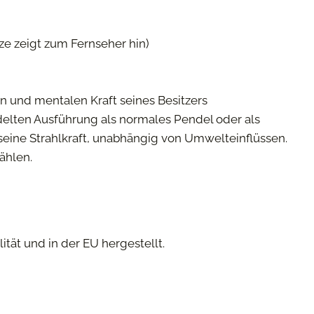
ze zeigt zum Fernseher hin)
n und mentalen Kraft seines Besitzers
edelten Ausführung als normales Pendel oder als
seine Strahlkraft, unabhängig von Umwelteinflüssen.
ählen.
ität und in der EU hergestellt.