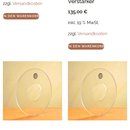
Verstärker
zzgl.
Versandkosten
135,00
€
IN DEN WARENKORB
inkl. 19 % MwSt.
zzgl.
Versandkosten
IN DEN WARENKORB