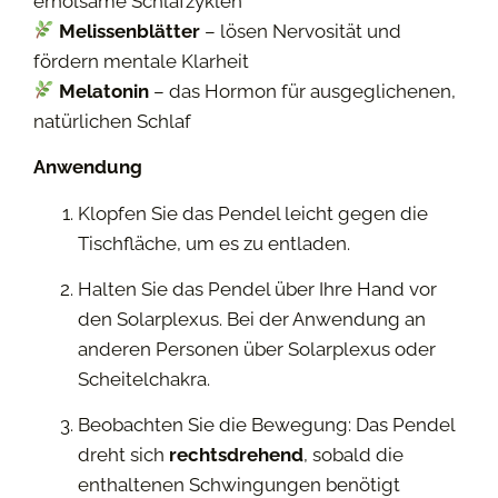
erholsame Schlafzyklen
Melissenblätter
– lösen Nervosität und
fördern mentale Klarheit
Melatonin
– das Hormon für ausgeglichenen,
natürlichen Schlaf
Anwendung
Klopfen Sie das Pendel leicht gegen die
Tischfläche, um es zu entladen.
Halten Sie das Pendel über Ihre Hand vor
den Solarplexus. Bei der Anwendung an
anderen Personen über Solarplexus oder
Scheitelchakra.
Beobachten Sie die Bewegung: Das Pendel
dreht sich
rechtsdrehend
, sobald die
enthaltenen Schwingungen benötigt