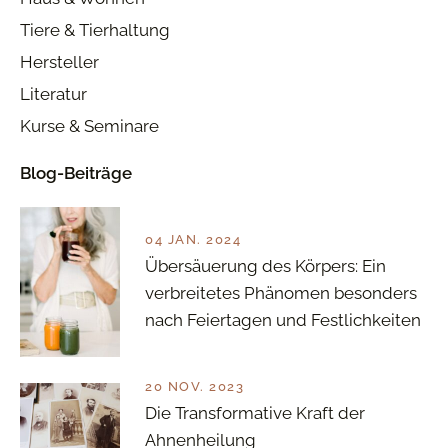
Tiere & Tierhaltung
Hersteller
Literatur
Kurse & Seminare
Blog-Beiträge
04 JAN. 2024
Übersäuerung des Körpers: Ein
verbreitetes Phänomen besonders
nach Feiertagen und Festlichkeiten
20 NOV. 2023
Die Transformative Kraft der
Ahnenheilung