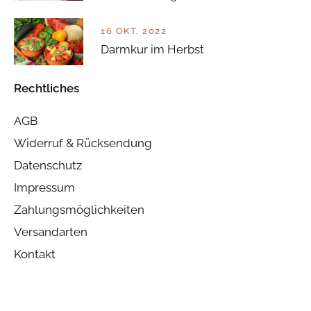
16 OKT. 2022
Darmkur im Herbst
Rechtliches
AGB
Widerruf & Rücksendung
Datenschutz
Impressum
Zahlungsmöglichkeiten
Versandarten
Kontakt