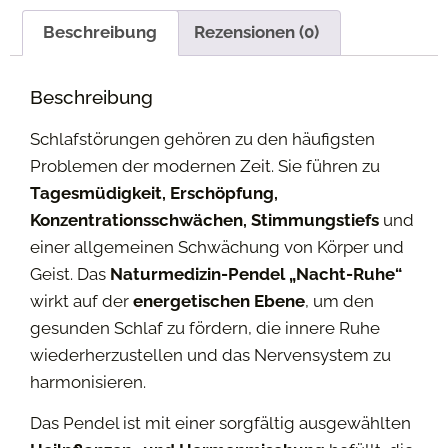
Beschreibung
Rezensionen (0)
Beschreibung
Schlafstörungen gehören zu den häufigsten
Problemen der modernen Zeit. Sie führen zu
Tagesmüdigkeit, Erschöpfung,
Konzentrationsschwächen, Stimmungstiefs
und
einer allgemeinen Schwächung von Körper und
Geist. Das
Naturmedizin-Pendel „Nacht-Ruhe“
wirkt auf der
energetischen Ebene
, um den
gesunden Schlaf zu fördern, die innere Ruhe
wiederherzustellen und das Nervensystem zu
harmonisieren.
Das Pendel ist mit einer sorgfältig ausgewählten