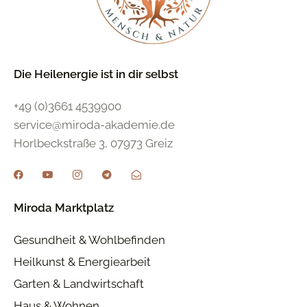
Die Heilenergie ist in dir selbst
+49 (0)3661 4539900
service@miroda-akademie.de
Horlbeckstraße 3, 07973 Greiz
Miroda Marktplatz
Gesundheit & Wohlbefinden
Heilkunst & Energiearbeit
Garten & Landwirtschaft
Haus & Wohnen