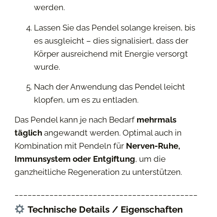
werden.
Lassen Sie das Pendel solange kreisen, bis
es ausgleicht – dies signalisiert, dass der
Körper ausreichend mit Energie versorgt
wurde.
Nach der Anwendung das Pendel leicht
klopfen, um es zu entladen.
Das Pendel kann je nach Bedarf
mehrmals
täglich
angewandt werden. Optimal auch in
Kombination mit Pendeln für
Nerven-Ruhe,
Immunsystem oder Entgiftung
, um die
ganzheitliche Regeneration zu unterstützen.
__________________________________________
Technische Details / Eigenschaften