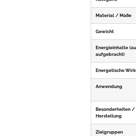
Material / Maße
Gewicht
Energieinhalte (au
aufgebracht)
Energetische Wir
Anwendung
Besonderheiten /
Herstellung
Zielgruppen