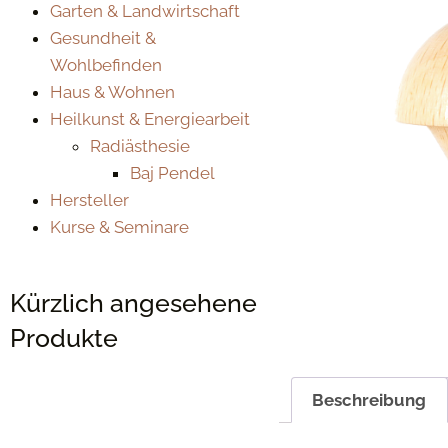
Garten & Landwirtschaft
Gesundheit &
Wohlbefinden
Haus & Wohnen
Heilkunst & Energiearbeit
Radiästhesie
Baj Pendel
Hersteller
Kurse & Seminare
Kürzlich angesehene
Produkte
Beschreibung