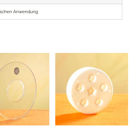
etischen Anwendung