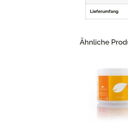
Lieferumfang
Ähnliche Prod