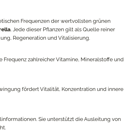
tischen Frequenzen der wertvollsten grünen
rella
. Jede dieser Pflanzen gilt als Quelle reiner
ung, Regeneration und Vitalisierung.
e Frequenz zahlreicher Vitamine, Mineralstoffe und
hwingung fördert Vitalität, Konzentration und innere
nformationen. Sie unterstützt die Ausleitung von
ht.