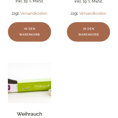
inkl. 19 % MwSt.
inkl. 19 % MwSt.
zzgl.
Versandkosten
zzgl.
Versandkosten
IN DEN
IN DEN
WARENKORB
WARENKORB
Weihrauch