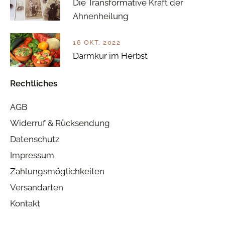
Die Transformative Kraft der
Ahnenheilung
16 OKT. 2022
Darmkur im Herbst
Rechtliches
AGB
Widerruf & Rücksendung
Datenschutz
Impressum
Zahlungsmöglichkeiten
Versandarten
Kontakt