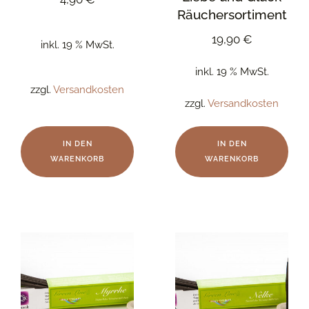
Räuchersortiment
19,90
€
inkl. 19 % MwSt.
inkl. 19 % MwSt.
zzgl.
Versandkosten
zzgl.
Versandkosten
IN DEN
IN DEN
WARENKORB
WARENKORB