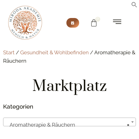
Start
/
Gesundheit & Wohlbefinden
/ Aromatherapie &
Räuchern
Marktplatz
Kategorien
Aromatherapie & Räuchern
×