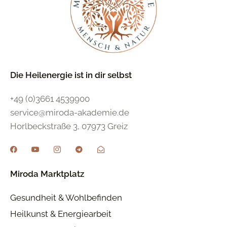
Die Heilenergie ist in dir selbst
+49 (0)3661 4539900
service@miroda-akademie.de
Horlbeckstraße 3, 07973 Greiz
Miroda Marktplatz
Gesundheit & Wohlbefinden
Heilkunst & Energiearbeit