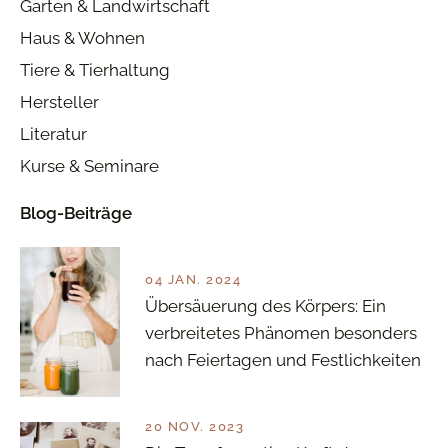
Garten & Landwirtschaft
Haus & Wohnen
Tiere & Tierhaltung
Hersteller
Literatur
Kurse & Seminare
Blog-Beiträge
04 JAN. 2024
Übersäuerung des Körpers: Ein
verbreitetes Phänomen besonders
nach Feiertagen und Festlichkeiten
20 NOV. 2023