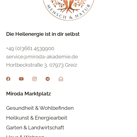
Die Heilenergie ist in dir selbst
+49 (0)3661 4539900
service@miroda-akademie.de
Horlbeckstraße 3, 07973 Greiz
Miroda Marktplatz
Gesundheit & Wohlbefinden
Heilkunst & Energiearbeit
Garten & Landwirtschaft