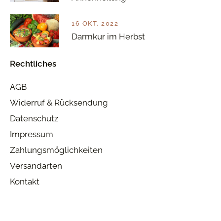
16 OKT. 2022
Darmkur im Herbst
Rechtliches
AGB
Widerruf & Rücksendung
Datenschutz
Impressum
Zahlungsmöglichkeiten
Versandarten
Kontakt