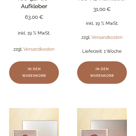
Aufkleber
31,00
€
63,00
€
inkl. 19 % MwSt.
inkl. 19 % MwSt.
zzgl.
Versandkosten
zzgl.
Versandkosten
Lieferzeit:
1 Woche
IN DEN
IN DEN
WARENKORB
WARENKORB