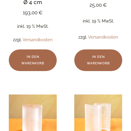
Ø 4 cm
25,00
€
193,00
€
inkl. 19 % MwSt.
inkl. 19 % MwSt.
zzgl.
Versandkosten
zzgl.
Versandkosten
IN DEN
IN DEN
WARENKORB
WARENKORB