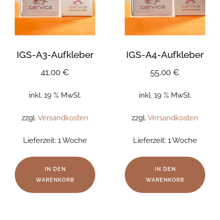
IGS-A3-Aufkleber
IGS-A4-Aufkleber
41,00
€
55,00
€
inkl. 19 % MwSt.
inkl. 19 % MwSt.
zzgl.
Versandkosten
zzgl.
Versandkosten
Lieferzeit:
1 Woche
Lieferzeit:
1 Woche
IN DEN
IN DEN
WARENKORB
WARENKORB