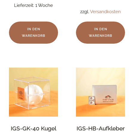
Lieferzeit:
1 Woche
zzgl.
Versandkosten
IN DEN
IN DEN
WARENKORB
WARENKORB
IGS-GK-40 Kugel
IGS-HB-Aufkleber