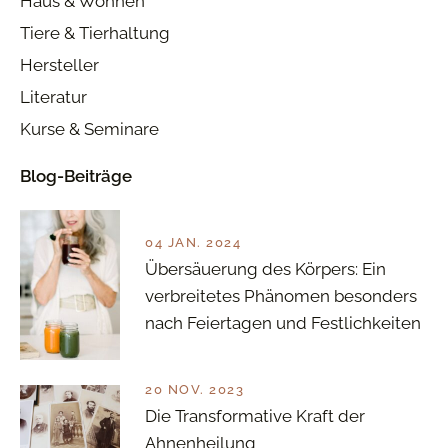
Haus & Wohnen
Tiere & Tierhaltung
Hersteller
Literatur
Kurse & Seminare
Blog-Beiträge
04 JAN. 2024
Übersäuerung des Körpers: Ein
verbreitetes Phänomen besonders
nach Feiertagen und Festlichkeiten
20 NOV. 2023
Die Transformative Kraft der
Ahnenheilung