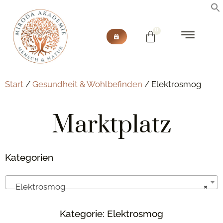
Start
/
Gesundheit & Wohlbefinden
/ Elektrosmog
Marktplatz
Kategorien
Elektrosmog
×
Kategorie: Elektrosmog