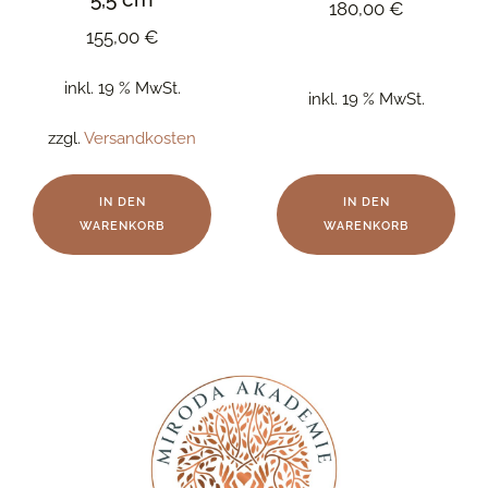
180,00
€
155,00
€
inkl. 19 % MwSt.
inkl. 19 % MwSt.
zzgl.
Versandkosten
IN DEN
IN DEN
WARENKORB
WARENKORB