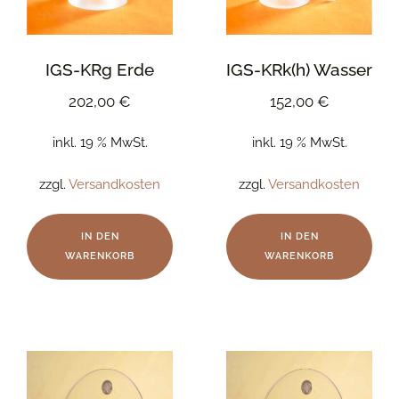
IGS-KRg Erde
IGS-KRk(h) Wasser
202,00
€
152,00
€
inkl. 19 % MwSt.
inkl. 19 % MwSt.
zzgl.
Versandkosten
zzgl.
Versandkosten
IN DEN
IN DEN
WARENKORB
WARENKORB