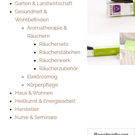
Garten & Landwirtschaft
Gesundheit &
Wohlbefinden
Aromatherapie &
Räuchern
Räuchersets
Räucherstäbchen
Räucherwerk
Räucherzubehör
Elektrosmog
Körperpflege
Haus & Wohnen
Heilkunst & Energiearbeit
Hersteller
Kurse & Seminare
Beschreibung