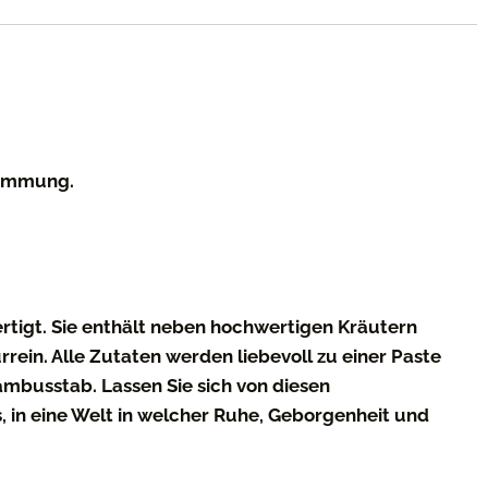
Stimmung.
rtigt. Sie enthält neben hochwertigen Kräutern
rein. Alle Zutaten werden liebevoll zu einer Paste
ambusstab. Lassen Sie sich von diesen
s, in eine Welt in welcher Ruhe, Geborgenheit und