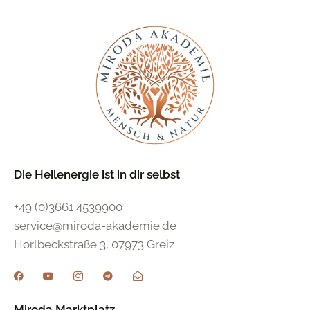
Die Heilenergie ist in dir selbst
+49 (0)3661 4539900
service@miroda-akademie.de
Horlbeckstraße 3, 07973 Greiz
Miroda Marktplatz