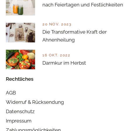
nach Feiertagen und Festlichkeiten
20 NOV. 2023
Die Transformative Kraft der
Ahnenheilung
16 OKT. 2022
Darmkur im Herbst
Rechtliches
AGB
Widerruf & Rücksendung
Datenschutz
Impressum
Zahlungsmöglichkeiten