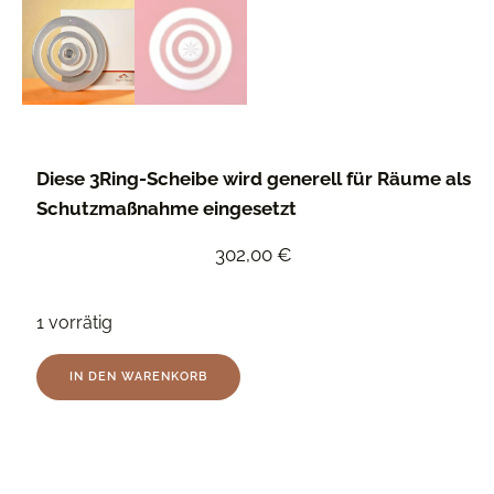
Diese 3Ring-Scheibe wird generell für Räume als
Schutzmaßnahme eingesetzt
302,00
€
1 vorrätig
IN DEN WARENKORB