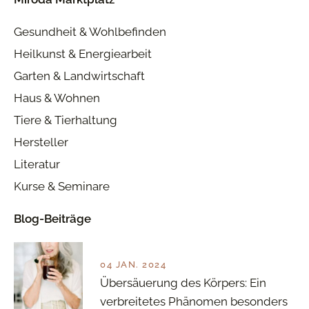
Gesundheit & Wohlbefinden
Heilkunst & Energiearbeit
Garten & Landwirtschaft
Haus & Wohnen
Tiere & Tierhaltung
Hersteller
Literatur
Kurse & Seminare
Blog-Beiträge
04 JAN. 2024
Übersäuerung des Körpers: Ein
verbreitetes Phänomen besonders