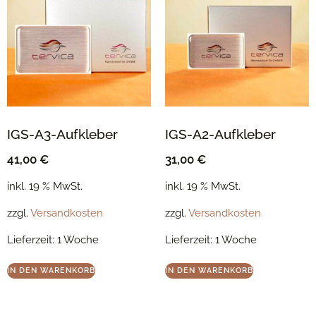
IGS-A3-Aufkleber
IGS-A2-Aufkleber
41,00
€
31,00
€
inkl. 19 % MwSt.
inkl. 19 % MwSt.
zzgl.
Versandkosten
zzgl.
Versandkosten
Lieferzeit:
1 Woche
Lieferzeit:
1 Woche
IN DEN WARENKORB
IN DEN WARENKORB